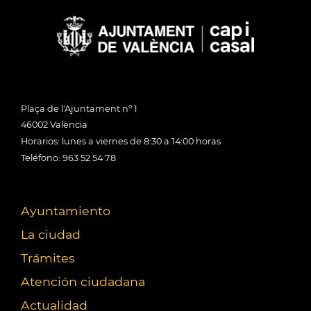
Plaça de l'Ajuntament nº 1
46002 València
Horarios: lunes a viernes de 8:30 a 14:00 horas
Teléfono: 963 52 54 78
Ayuntamiento
La ciudad
Trámites
Atención ciudadana
Actualidad