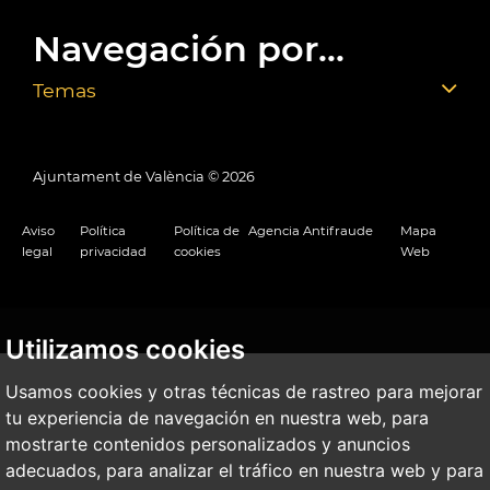
Navegación por...
Temas
Ajuntament de València ©
2026
Aviso
Política
Política de
Agencia Antifraude
Mapa
legal
privacidad
cookies
Web
Utilizamos cookies
Usamos cookies y otras técnicas de rastreo para mejorar
tu experiencia de navegación en nuestra web, para
mostrarte contenidos personalizados y anuncios
adecuados, para analizar el tráfico en nuestra web y para