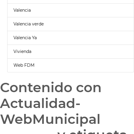
Valencia
Valencia verde
Valencia Ya
Vivienda
Web FDM
Contenido con
Actualidad-
WebMunicipal