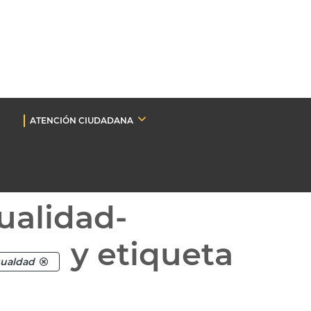
ATENCIÓN CIUDADANA
ualidad-
y etiqueta
gualdad