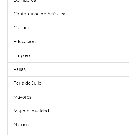
Bomberos
Contaminación Acústica
Cultura
Educación
Empleo
Fallas
Feria de Julio
Mayores
Mujer e Igualdad
Naturia