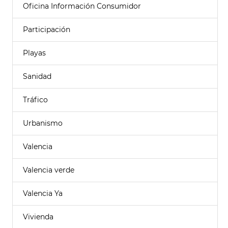
Oficina Información Consumidor
Participación
Playas
Sanidad
Tráfico
Urbanismo
Valencia
Valencia verde
Valencia Ya
Vivienda