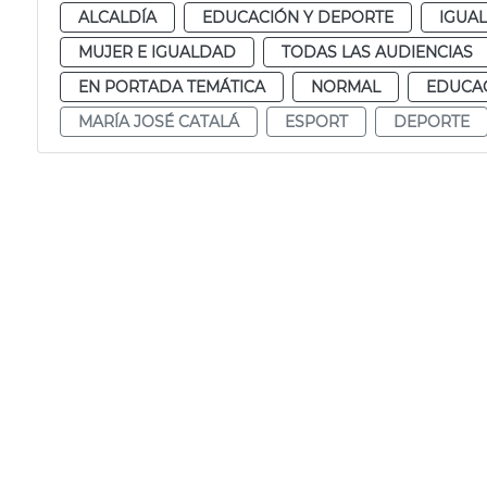
ALCALDÍA
EDUCACIÓN Y DEPORTE
IGUAL
MUJER E IGUALDAD
TODAS LAS AUDIENCIAS
EN PORTADA TEMÁTICA
NORMAL
EDUCAC
MARÍA JOSÉ CATALÁ
ESPORT
DEPORTE