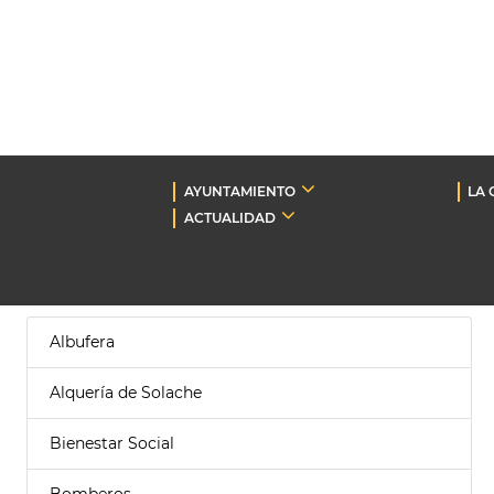
AYUNTAMIENTO
LA 
ACTUALIDAD
Albufera
Alquería de Solache
Bienestar Social