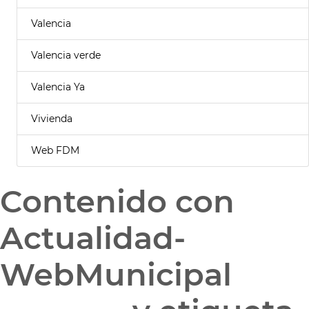
Valencia
Valencia verde
Valencia Ya
Vivienda
Web FDM
Contenido con
Actualidad-
WebMunicipal