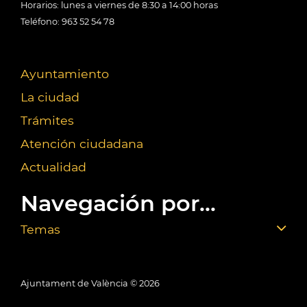
Horarios: lunes a viernes de 8:30 a 14:00 horas
Teléfono: 963 52 54 78
Ayuntamiento
La ciudad
Trámites
Atención ciudadana
Actualidad
Navegación por...
Temas
Ajuntament de València ©
2026