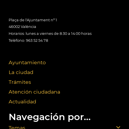
Plaça de l'Ajuntament nº 1
46002 València
Horarios: lunes a viernes de 8:30 a 14:00 horas
Teléfono: 963 52 54 78
Ayuntamiento
La ciudad
Trámites
Atención ciudadana
Actualidad
Navegación por...
Temas