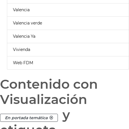
Valencia
Valencia verde
Valencia Ya
Vivienda
Web FDM
Contenido con
Visualización
y
En portada temática