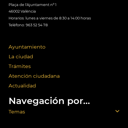
Plaça de l'Ajuntament nº 1
46002 València
Horarios: lunes a viernes de 8:30 a 14:00 horas
Teléfono: 963 52 54 78
Ayuntamiento
La ciudad
Trámites
Atención ciudadana
Actualidad
Navegación por...
Temas