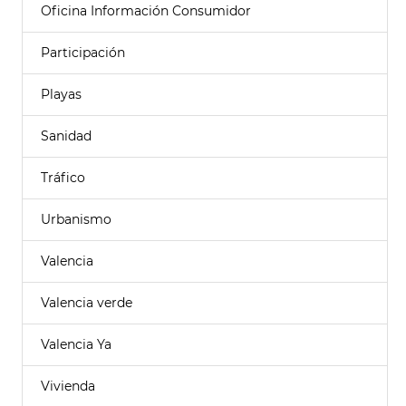
Oficina Información Consumidor
Participación
Playas
Sanidad
Tráfico
Urbanismo
Valencia
Valencia verde
Valencia Ya
Vivienda