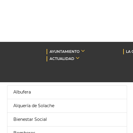
AYUNTAMIENTO
LA 
ACTUALIDAD
Albufera
Alquería de Solache
Bienestar Social