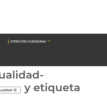
ATENCIÓN CIUDADANA
ualidad-
y etiqueta
gualdad