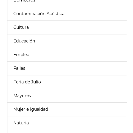
Bomberos
Contaminación Acústica
Cultura
Educación
Empleo
Fallas
Feria de Julio
Mayores
Mujer e Igualdad
Naturia