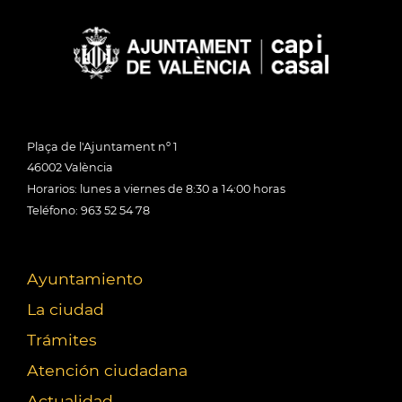
Plaça de l'Ajuntament nº 1
46002 València
Horarios: lunes a viernes de 8:30 a 14:00 horas
Teléfono: 963 52 54 78
Ayuntamiento
La ciudad
Trámites
Atención ciudadana
Actualidad