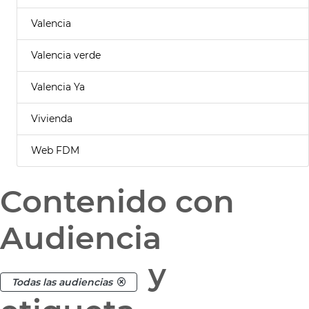
Valencia
Valencia verde
Valencia Ya
Vivienda
Web FDM
Contenido con
Audiencia
y
Todas las audiencias