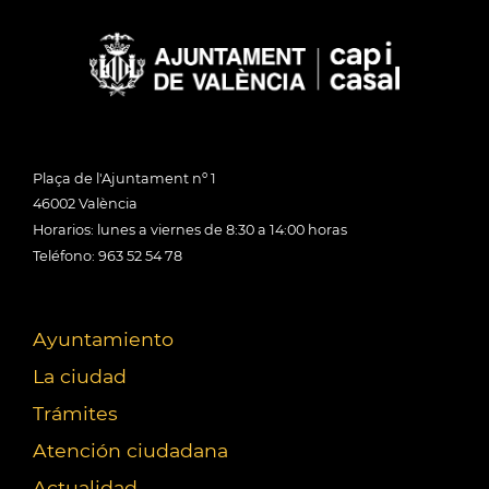
Plaça de l'Ajuntament nº 1
46002 València
Horarios: lunes a viernes de 8:30 a 14:00 horas
Teléfono: 963 52 54 78
Ayuntamiento
La ciudad
Trámites
Atención ciudadana
Actualidad