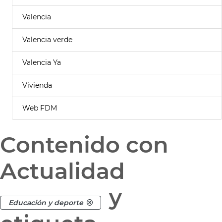
Valencia
Valencia verde
Valencia Ya
Vivienda
Web FDM
Contenido con
Actualidad
y
Educación y deporte