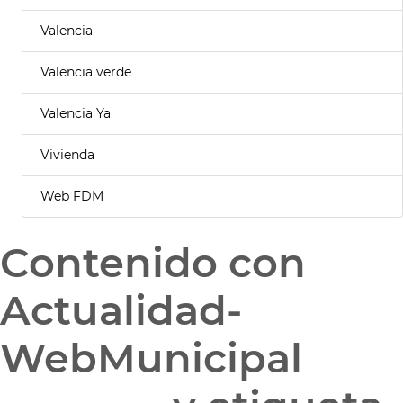
Valencia
Valencia verde
Valencia Ya
Vivienda
Web FDM
Contenido con
Actualidad-
WebMunicipal