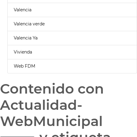
Valencia
Valencia verde
Valencia Ya
Vivienda
Web FDM
Contenido con
Actualidad-
WebMunicipal