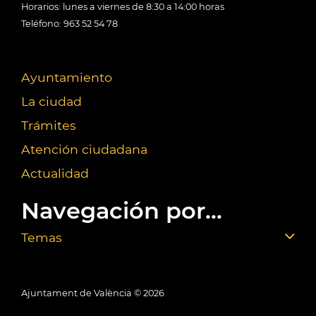
Horarios: lunes a viernes de 8:30 a 14:00 horas
Teléfono: 963 52 54 78
Ayuntamiento
La ciudad
Trámites
Atención ciudadana
Actualidad
Navegación por...
Temas
Ajuntament de València ©
2026