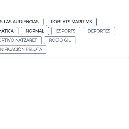
a
S LAS AUDIENCIAS
POBLATS MARITIMS
MÁTICA
NORMAL
ESPORTS
DEPORTES
ORTIVO NATZARET
ROCÍO GIL
NIFICACIÓN PELOTA