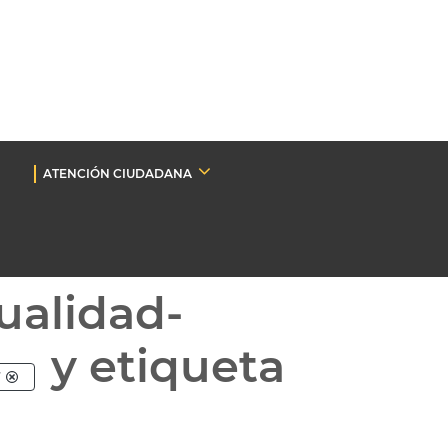
ATENCIÓN CIUDADANA
ualidad-
y etiqueta