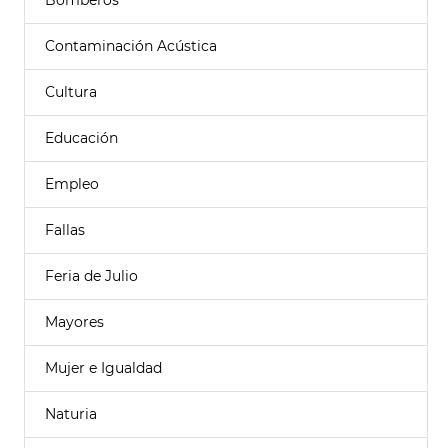
Bomberos
Contaminación Acústica
Cultura
Educación
Empleo
Fallas
Feria de Julio
Mayores
Mujer e Igualdad
Naturia