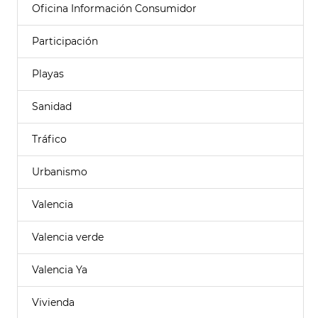
Oficina Información Consumidor
Participación
Playas
Sanidad
Tráfico
Urbanismo
Valencia
Valencia verde
Valencia Ya
Vivienda