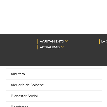
AYUNTAMIENTO
LA 
ACTUALIDAD
Albufera
Alquería de Solache
Bienestar Social