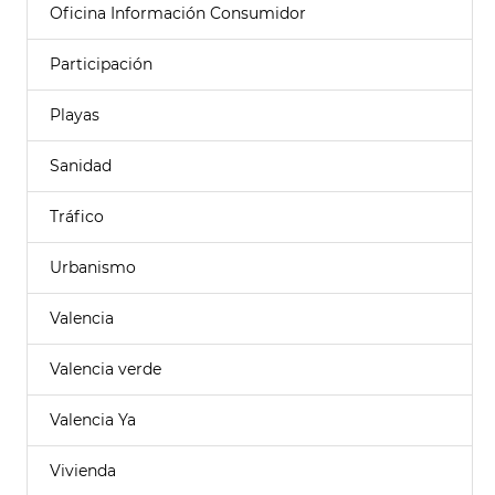
Oficina Información Consumidor
Participación
Playas
Sanidad
Tráfico
Urbanismo
Valencia
Valencia verde
Valencia Ya
Vivienda