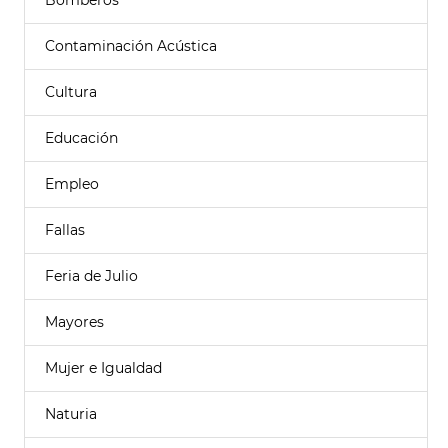
Bomberos
Contaminación Acústica
Cultura
Educación
Empleo
Fallas
Feria de Julio
Mayores
Mujer e Igualdad
Naturia