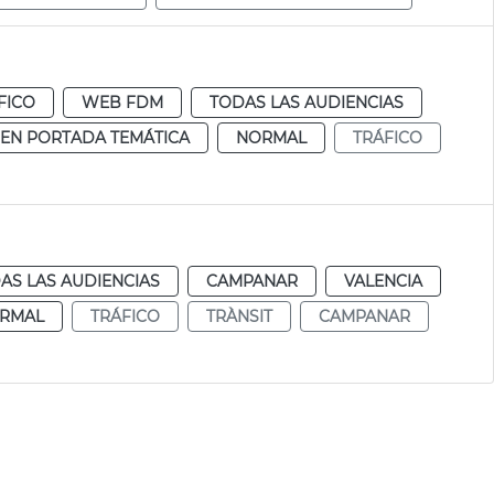
FICO
WEB FDM
TODAS LAS AUDIENCIAS
EN PORTADA TEMÁTICA
NORMAL
TRÁFICO
AS LAS AUDIENCIAS
CAMPANAR
VALENCIA
RMAL
TRÁFICO
TRÀNSIT
CAMPANAR