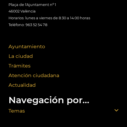
Plaça de l'Ajuntament nº 1
46002 València
Horarios: lunes a viernes de 8:30 a 14:00 horas
Teléfono: 963 52 54 78
Ayuntamiento
La ciudad
Trámites
Atención ciudadana
Actualidad
Navegación por...
Temas