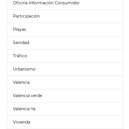
Oficina Información Consumidor
Participación
Playas
Sanidad
Tráfico
Urbanismo
Valencia
Valencia verde
Valencia Ya
Vivienda