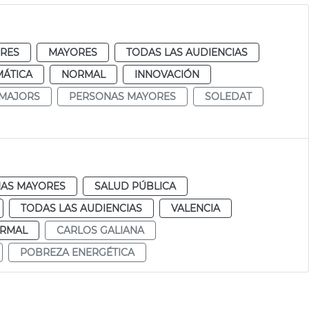
RES
MAYORES
TODAS LAS AUDIENCIAS
MÁTICA
NORMAL
INNOVACIÓN
 MAJORS
PERSONAS MAYORES
SOLEDAT
AS MAYORES
SALUD PÚBLICA
TODAS LAS AUDIENCIAS
VALENCIA
RMAL
CARLOS GALIANA
POBREZA ENERGÉTICA