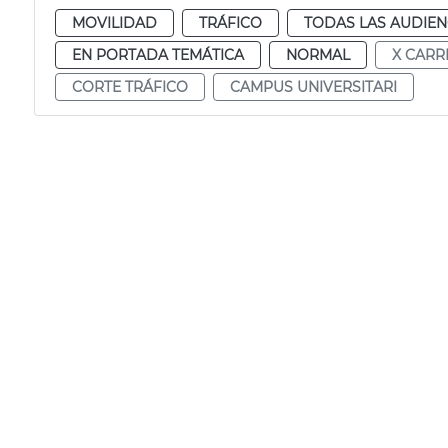
MOVILIDAD
TRÁFICO
TODAS LAS AUDIEN
EN PORTADA TEMÁTICA
NORMAL
X CARR
CORTE TRÁFICO
CAMPUS UNIVERSITARI