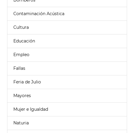
Bomberos
Contaminación Acústica
Cultura
Educación
Empleo
Fallas
Feria de Julio
Mayores
Mujer e Igualdad
Naturia