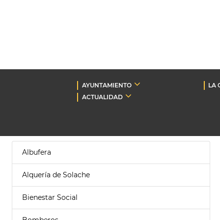
AYUNTAMIENTO
LA 
ACTUALIDAD
Albufera
Alquería de Solache
Bienestar Social