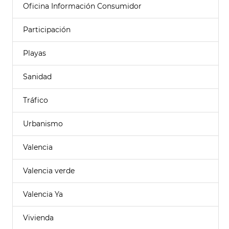
Oficina Información Consumidor
Participación
Playas
Sanidad
Tráfico
Urbanismo
Valencia
Valencia verde
Valencia Ya
Vivienda