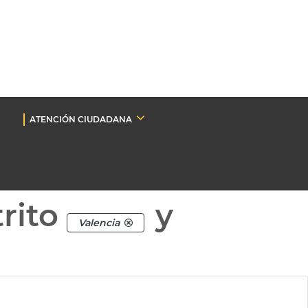
ATENCIÓN CIUDADANA
rito
y
Valencia