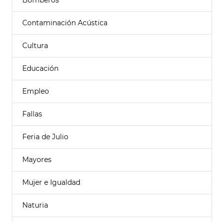
Bomberos
Contaminación Acústica
Cultura
Educación
Empleo
Fallas
Feria de Julio
Mayores
Mujer e Igualdad
Naturia