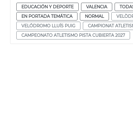
EDUCACIÓN Y DEPORTE
VALENCIA
TODAS
EN PORTADA TEMÁTICA
NORMAL
VELÒDR
VELÓDROMO LLUÍS PUIG
CAMPIONAT ATLETIS
CAMPEONATO ATLETISMO PISTA CUBIERTA 2027