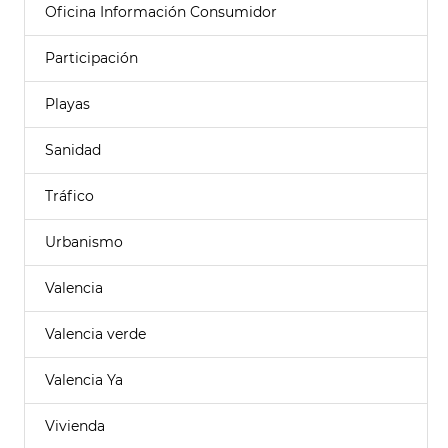
Oficina Información Consumidor
Participación
Playas
Sanidad
Tráfico
Urbanismo
Valencia
Valencia verde
Valencia Ya
Vivienda