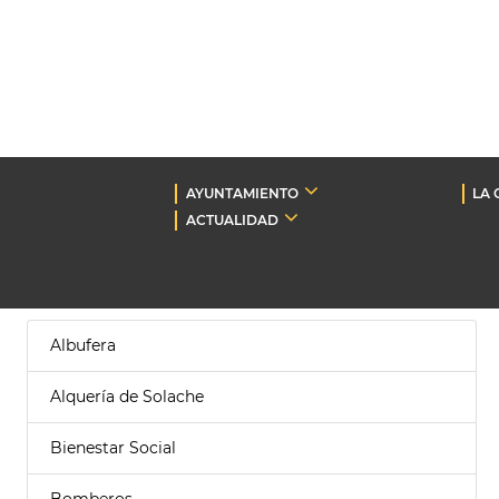
AYUNTAMIENTO
LA 
ACTUALIDAD
Albufera
Alquería de Solache
Bienestar Social