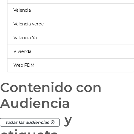
Valencia
Valencia verde
Valencia Ya
Vivienda
Web FDM
Contenido con
Audiencia
y
Todas las audiencias