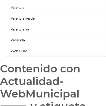
Valencia
Valencia verde
Valencia Ya
Vivienda
Web FDM
Contenido con
Actualidad-
WebMunicipal