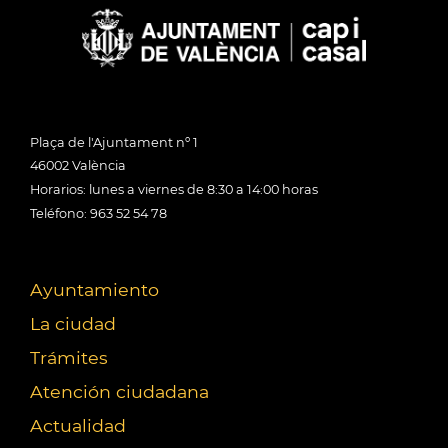
Plaça de l'Ajuntament nº 1
46002 València
Horarios: lunes a viernes de 8:30 a 14:00 horas
Teléfono: 963 52 54 78
Ayuntamiento
La ciudad
Trámites
Atención ciudadana
Actualidad