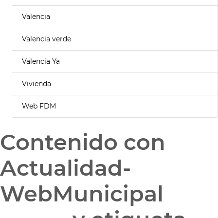
Valencia
Valencia verde
Valencia Ya
Vivienda
Web FDM
Contenido con
Actualidad-
WebMunicipal