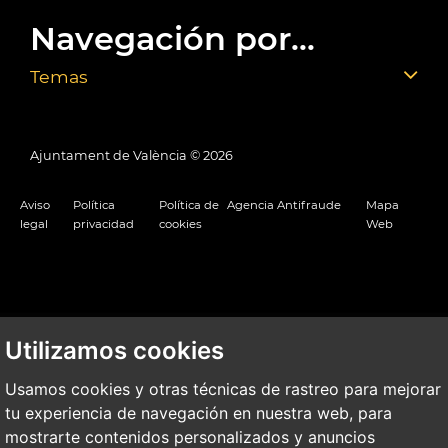
Navegación por...
Temas
Ajuntament de València ©
2026
Aviso
Política
Política de
Agencia Antifraude
Mapa
legal
privacidad
cookies
Web
Utilizamos cookies
Usamos cookies y otras técnicas de rastreo para mejorar
tu experiencia de navegación en nuestra web, para
mostrarte contenidos personalizados y anuncios