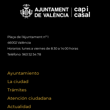
Plaça de l'Ajuntament nº 1
46002 València
Horarios: lunes a viernes de 8:30 a 14:00 horas
Teléfono: 963 52 54 78
Ayuntamiento
La ciudad
Trámites
Atención ciudadana
Actualidad