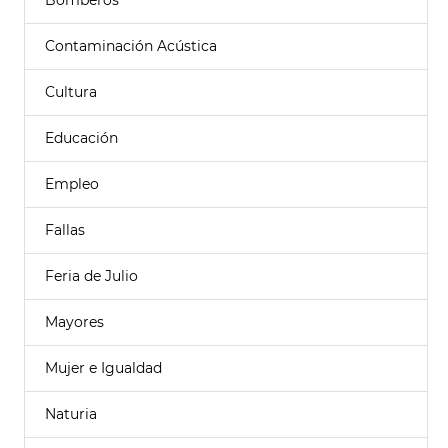
Bomberos
Contaminación Acústica
Cultura
Educación
Empleo
Fallas
Feria de Julio
Mayores
Mujer e Igualdad
Naturia