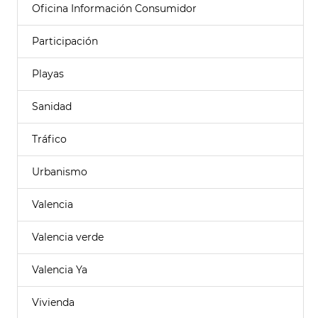
Oficina Información Consumidor
Participación
Playas
Sanidad
Tráfico
Urbanismo
Valencia
Valencia verde
Valencia Ya
Vivienda