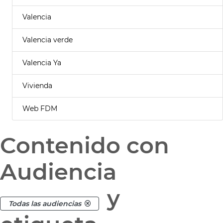
Valencia
Valencia verde
Valencia Ya
Vivienda
Web FDM
Contenido con
Audiencia
y
Todas las audiencias