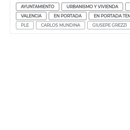
AYUNTAMIENTO
URBANISMO Y VIVIENDA
VALENCIA
EN PORTADA
EN PORTADA TE
PLE
CARLOS MUNDINA
GIUSEPE GREZZI