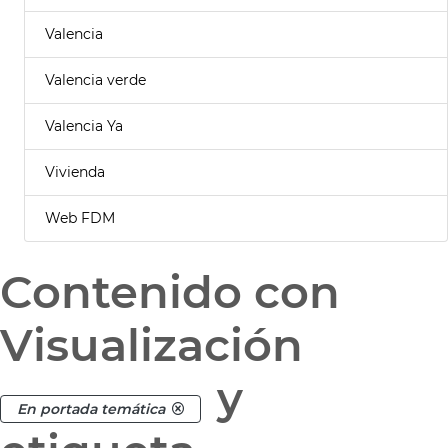
Valencia
Valencia verde
Valencia Ya
Vivienda
Web FDM
Contenido con
Visualización
y
En portada temática