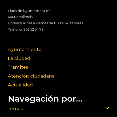
Plaça de l'Ajuntament nº 1
46002 València
Horarios: lunes a viernes de 8:30 a 14:00 horas
Teléfono: 963 52 54 78
Ayuntamiento
La ciudad
Trámites
Atención ciudadana
Actualidad
Navegación por...
Temas