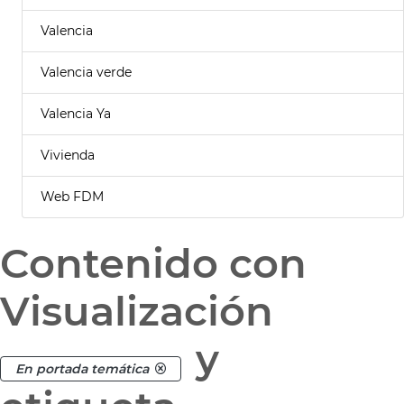
Valencia
Valencia verde
Valencia Ya
Vivienda
Web FDM
Contenido con
Visualización
y
En portada temática