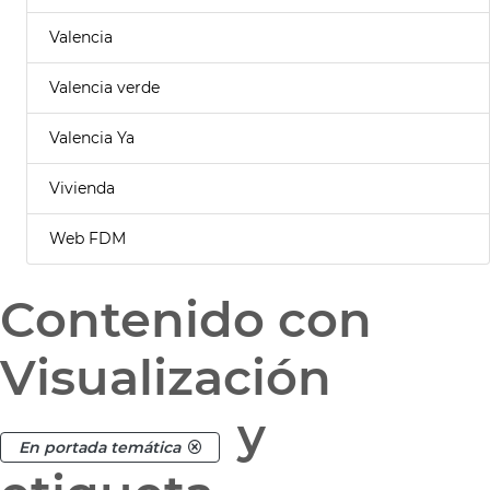
Valencia
Valencia verde
Valencia Ya
Vivienda
Web FDM
Contenido con
Visualización
y
En portada temática