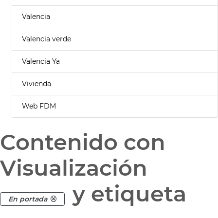
Valencia
Valencia verde
Valencia Ya
Vivienda
Web FDM
Contenido con
Visualización
y etiqueta
En portada