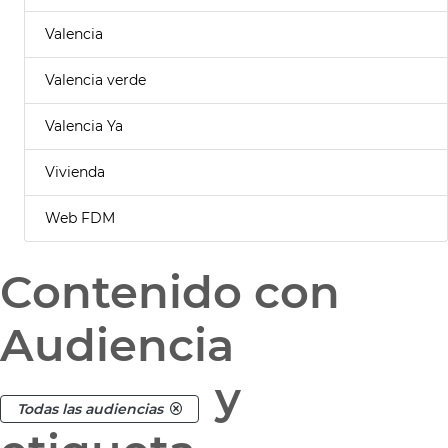
Valencia
Valencia verde
Valencia Ya
Vivienda
Web FDM
Contenido con
Audiencia
y
Todas las audiencias