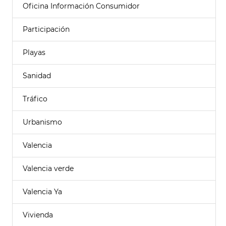
Oficina Información Consumidor
Participación
Playas
Sanidad
Tráfico
Urbanismo
Valencia
Valencia verde
Valencia Ya
Vivienda