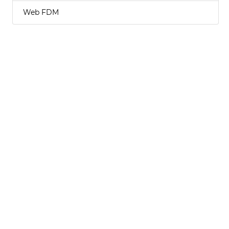
Web FDM