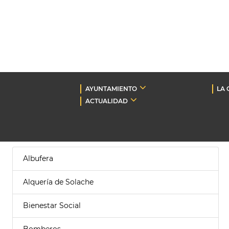
AYUNTAMIENTO
LA 
ACTUALIDAD
Albufera
Alquería de Solache
Bienestar Social