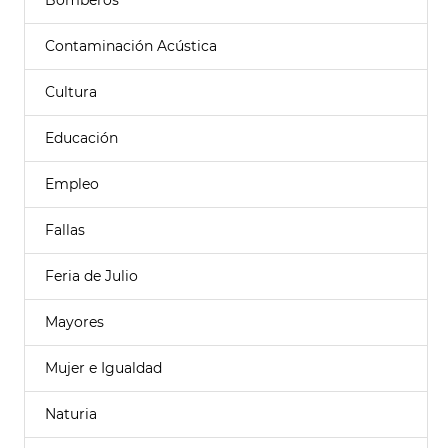
Bomberos
Contaminación Acústica
Cultura
Educación
Empleo
Fallas
Feria de Julio
Mayores
Mujer e Igualdad
Naturia