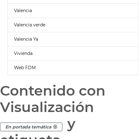
Valencia
Valencia verde
Valencia Ya
Vivienda
Web FDM
Contenido con
Visualización
y
En portada temática