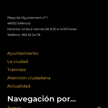
Plaça de l'Ajuntament nº 1
46002 València
Horarios: lunes a viernes de 8:30 a 14:00 horas
Teléfono: 963 52 54 78
Ayuntamiento
La ciudad
Trámites
Atención ciudadana
Actualidad
Navegación por...
Temas