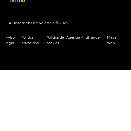
Ajuntament de València ©
2026
Aviso
Política
Política de
Agencia Antifraude
Mapa
legal
privacidad
cookies
Web