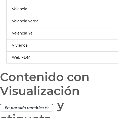
Valencia
Valencia verde
Valencia Ya
Vivienda
Web FDM
Contenido con
Visualización
y
En portada temática