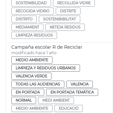
SOSTENIBILIDAD
RECOLLIDA VIDRE
RECOGIDA VIDRIO
DISTRITE
DISTRITO
SOSTENIBIBILITAT
MEDIAMIENT
NETEJA RESIDUS
LIMPIEZA RESIDUOS
Campaña escolar R de Reciclar
modificado hace 1 año
MEDIO AMBIENTE
LIMPIEZA Y RESIDUOS URBANOS
VALENCIA VERDE
TODAS LAS AUDIENCIAS
VALENCIA
EN PORTADA
EN PORTADA TEMÁTICA
NORMAL
MEDI AMBIENT
MEDIO AMBIENTE
EDUCACIÓ