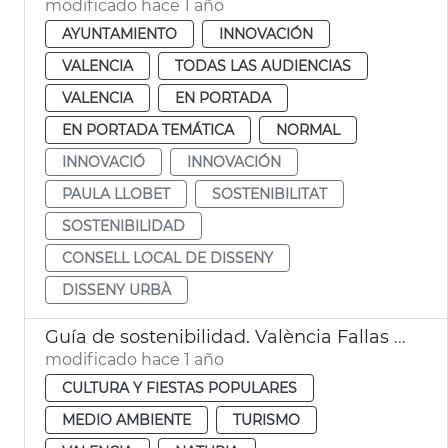
modificado hace 1 año
AYUNTAMIENTO
INNOVACIÓN
VALENCIA
TODAS LAS AUDIENCIAS
VALENCIA
EN PORTADA
EN PORTADA TEMÁTICA
NORMAL
INNOVACIÓ
INNOVACIÓN
PAULA LLOBET
SOSTENIBILITAT
SOSTENIBILIDAD
CONSELL LOCAL DE DISSENY
DISSENY URBÀ
Guía de sostenibilidad. València Fallas 2025
modificado hace 1 año
CULTURA Y FIESTAS POPULARES
MEDIO AMBIENTE
TURISMO