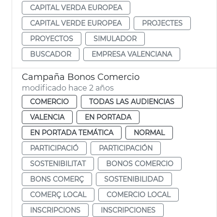
CAPITAL VERDA EUROPEA
CAPITAL VERDE EUROPEA
PROJECTES
PROYECTOS
SIMULADOR
BUSCADOR
EMPRESA VALENCIANA
Campaña Bonos Comercio
modificado hace 2 años
COMERCIO
TODAS LAS AUDIENCIAS
VALENCIA
EN PORTADA
EN PORTADA TEMÁTICA
NORMAL
PARTICIPACIÓ
PARTICIPACIÓN
SOSTENIBILITAT
BONOS COMERCIO
BONS COMERÇ
SOSTENIBILIDAD
COMERÇ LOCAL
COMERCIO LOCAL
INSCRIPCIONS
INSCRIPCIONES