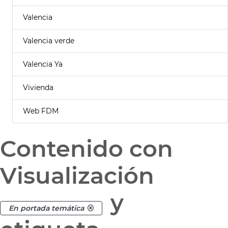
Valencia
Valencia verde
Valencia Ya
Vivienda
Web FDM
Contenido con
Visualización
y
En portada temática