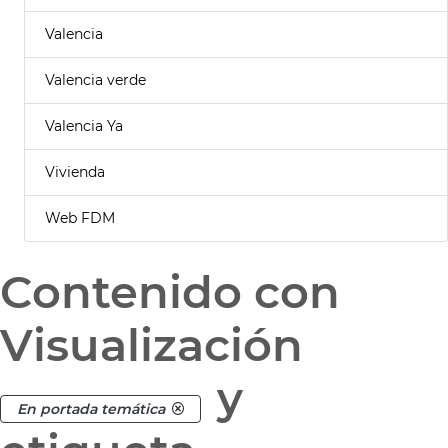
Valencia
Valencia verde
Valencia Ya
Vivienda
Web FDM
Contenido con
Visualización
y
En portada temática