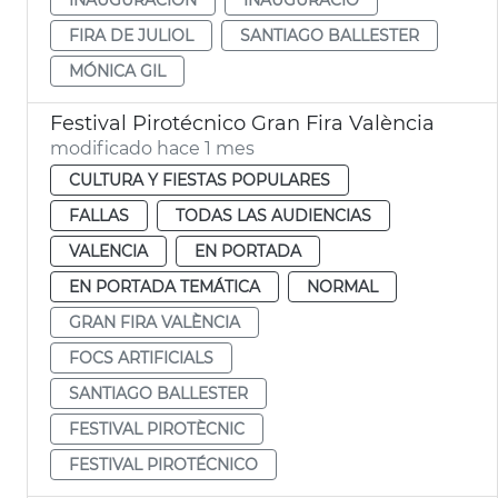
FIRA DE JULIOL
SANTIAGO BALLESTER
MÓNICA GIL
Festival Pirotécnico Gran Fira València
modificado hace 1 mes
CULTURA Y FIESTAS POPULARES
FALLAS
TODAS LAS AUDIENCIAS
VALENCIA
EN PORTADA
EN PORTADA TEMÁTICA
NORMAL
GRAN FIRA VALÈNCIA
FOCS ARTIFICIALS
SANTIAGO BALLESTER
FESTIVAL PIROTÈCNIC
FESTIVAL PIROTÉCNICO