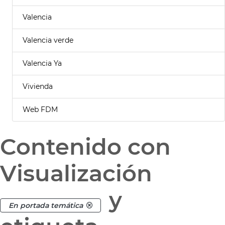
Valencia
Valencia verde
Valencia Ya
Vivienda
Web FDM
Contenido con
Visualización
y
En portada temática