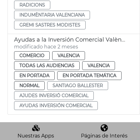
RADICIONS
INDUMÈNTARIA VALENCIANA
GREMI SASTRES MODISTES
Ayudas a la Inversión Comercial València
modificado hace 2 meses
COMERCIO
VALENCIA
TODAS LAS AUDIENCIAS
VALENCIA
EN PORTADA
EN PORTADA TEMÁTICA
NORMAL
SANTIAGO BALLESTER
AJUDES INVERSIÓ COMERCIAL
AYUDAS INVERSIÓN COMERCIAL
Nuestras Apps
Páginas de Interés