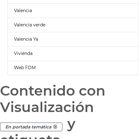
Valencia
Valencia verde
Valencia Ya
Vivienda
Web FDM
Contenido con
Visualización
y
En portada temática