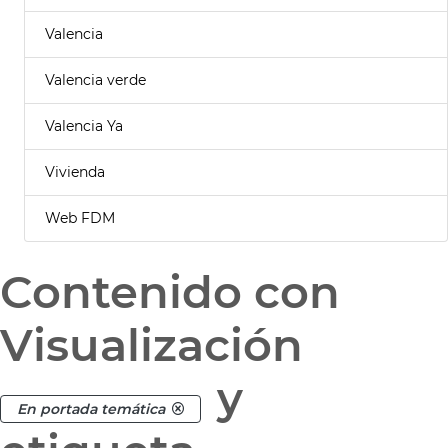
Valencia
Valencia verde
Valencia Ya
Vivienda
Web FDM
Contenido con
Visualización
y
En portada temática