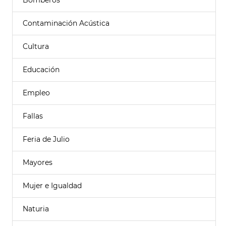
Bomberos
Contaminación Acústica
Cultura
Educación
Empleo
Fallas
Feria de Julio
Mayores
Mujer e Igualdad
Naturia