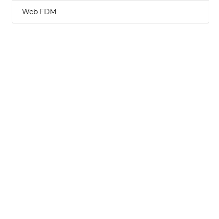
Web FDM