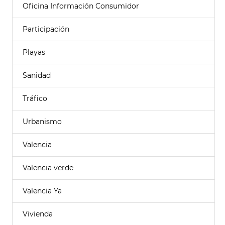
Oficina Información Consumidor
Participación
Playas
Sanidad
Tráfico
Urbanismo
Valencia
Valencia verde
Valencia Ya
Vivienda