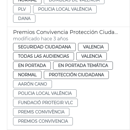
PLV
POLICIA LOCAL VALÈNCIA
DANA
Premios Convivencia Protección Ciudadana
modificado hace 3 años
SEGURIDAD CIUDADANA
VALENCIA
TODAS LAS AUDIENCIAS
VALENCIA
EN PORTADA
EN PORTADA TEMÁTICA
NORMAL
PROTECCIÓN CIUDADANA
AARÓN CANO
POLICIA LOCAL VALÈNCIA
FUNDACIÓ PROTEGIR VLC
PREMIS CONVIVÈNCIA
PREMIOS CONVIVENCIA