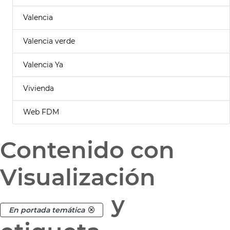
Valencia
Valencia verde
Valencia Ya
Vivienda
Web FDM
Contenido con
Visualización
y
En portada temática