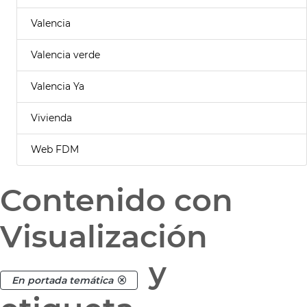
Valencia
Valencia verde
Valencia Ya
Vivienda
Web FDM
Contenido con
Visualización
y
En portada temática