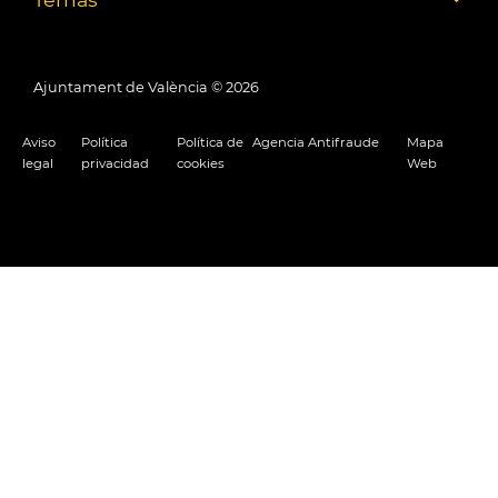
Ajuntament de València ©
2026
Aviso
Política
Política de
Agencia Antifraude
Mapa
legal
privacidad
cookies
Web