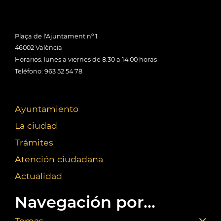
Plaça de l'Ajuntament nº 1
46002 València
Horarios: lunes a viernes de 8:30 a 14:00 horas
Teléfono: 963 52 54 78
Ayuntamiento
La ciudad
Trámites
Atención ciudadana
Actualidad
Navegación por...
Temas