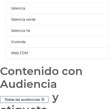
Valencia
Valencia verde
Valencia Ya
Vivienda
Web FDM
Contenido con
Audiencia
y
Todas las audiencias