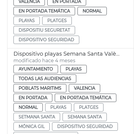
VALENCIA
EN PORTADA
EN PORTADA TEMÁTICA
NORMAL
PLAYAS
PLATGES
DISPOSITIU SEGURETAT
DISPOSITIVO SEGURIDAD
Dispositivo playas Semana Santa València
modificado hace 4 meses
AYUNTAMIENTO
PLAYAS
TODAS LAS AUDIENCIAS
POBLATS MARITIMS
VALENCIA
EN PORTADA
EN PORTADA TEMÁTICA
NORMAL
PLAYAS
PLATGES
SETMANA SANTA
SEMANA SANTA
MÓNICA GIL
DISPOSITIVO SEGURIDAD