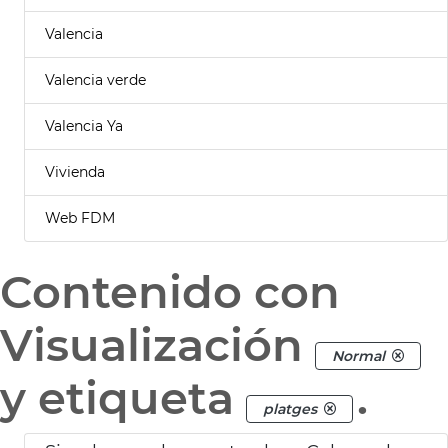
Valencia
Valencia verde
Valencia Ya
Vivienda
Web FDM
Contenido con
Visualización
Normal
y etiqueta
.
platges