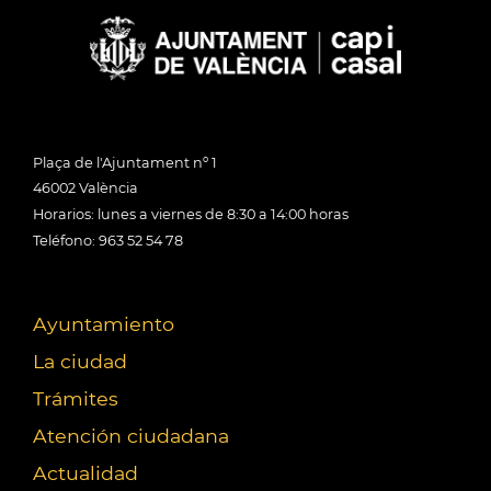
Plaça de l'Ajuntament nº 1
46002 València
Horarios: lunes a viernes de 8:30 a 14:00 horas
Teléfono: 963 52 54 78
Ayuntamiento
La ciudad
Trámites
Atención ciudadana
Actualidad