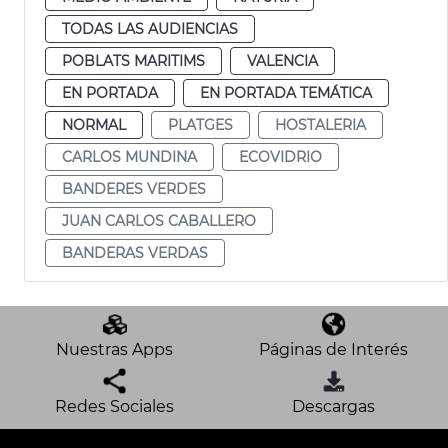
TODAS LAS AUDIENCIAS
POBLATS MARITIMS
VALENCIA
EN PORTADA
EN PORTADA TEMÁTICA
NORMAL
PLATGES
HOSTALERIA
CARLOS MUNDINA
ECOVIDRIO
BANDERES VERDES
JUAN CARLOS CABALLERO
BANDERAS VERDAS
Nuestras Apps
Páginas de Interés
Redes Sociales
Descargas