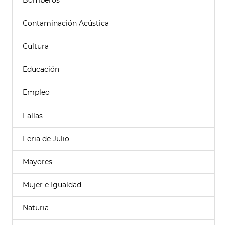
Bomberos
Contaminación Acústica
Cultura
Educación
Empleo
Fallas
Feria de Julio
Mayores
Mujer e Igualdad
Naturia