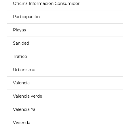
Oficina Información Consumidor
Participación
Playas
Sanidad
Tráfico
Urbanismo
Valencia
Valencia verde
Valencia Ya
Vivienda