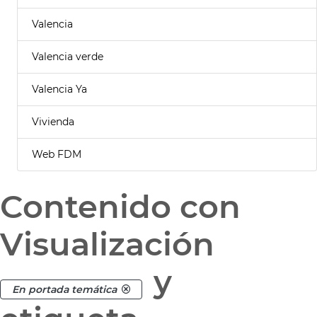
Valencia
Valencia verde
Valencia Ya
Vivienda
Web FDM
Contenido con
Visualización
y
En portada temática