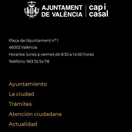
Plaça de l'Ajuntament nº 1
46002 València
Horarios: lunes a viernes de 8:30 a 14:00 horas
Teléfono: 963 52 54 78
Ayuntamiento
La ciudad
Trámites
Atención ciudadana
Actualidad