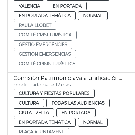
VALENCIA
EN PORTADA
EN PORTADA TEMÁTICA
NORMAL
PAULA LLOBET
COMITÉ CRISI TURÍSTICA
GESTIÓ EMERGÈNCIES
GESTIÓN EMERGENCIAS
COMITÉ CRISIS TURÍSITICA
Comisión Patrimonio avala unificación estética terrazas plaza Ayuntamiento València
modificado hace 12 días
CULTURA Y FIESTAS POPULARES
CULTURA
TODAS LAS AUDIENCIAS
CIUTAT VELLA
EN PORTADA
EN PORTADA TEMÁTICA
NORMAL
PLAÇA AJUNTAMENT