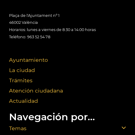
Plaça de l'Ajuntament nº 1
46002 València
Horarios: lunes a viernes de 8:30 a 14:00 horas
Teléfono: 963 52 54 78
Ayuntamiento
La ciudad
Trámites
Atención ciudadana
Actualidad
Navegación por...
Temas