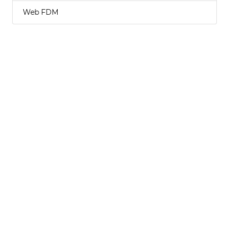
Web FDM