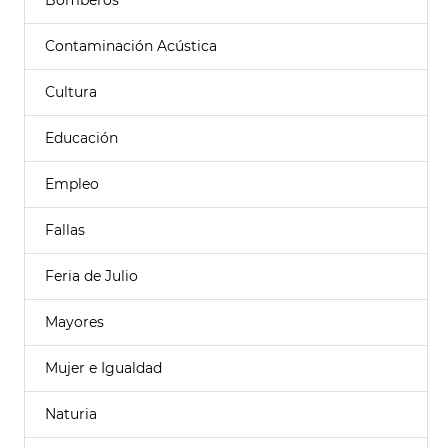
Bomberos
Contaminación Acústica
Cultura
Educación
Empleo
Fallas
Feria de Julio
Mayores
Mujer e Igualdad
Naturia