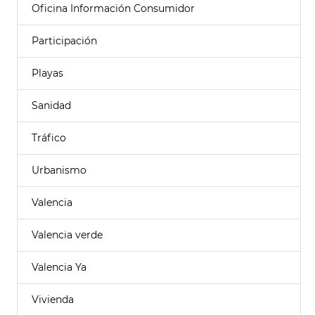
Oficina Información Consumidor
Participación
Playas
Sanidad
Tráfico
Urbanismo
Valencia
Valencia verde
Valencia Ya
Vivienda