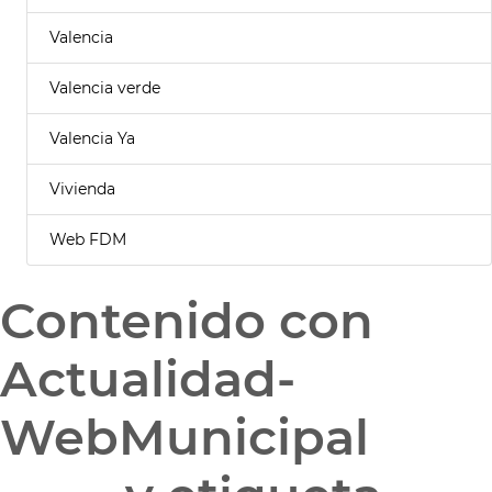
Valencia
Valencia verde
Valencia Ya
Vivienda
Web FDM
Contenido con
Actualidad-
WebMunicipal