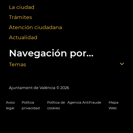
La ciudad
Trámites
Atención ciudadana
Actualidad
Navegación por...
Temas
Ajuntament de València ©
2026
Aviso
Política
Política de
Agencia Antifraude
Mapa
legal
privacidad
cookies
Web