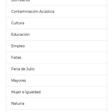
Bomberos
Contaminación Acústica
Cultura
Educación
Empleo
Fallas
Feria de Julio
Mayores
Mujer e Igualdad
Naturia