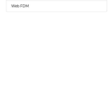
Web FDM