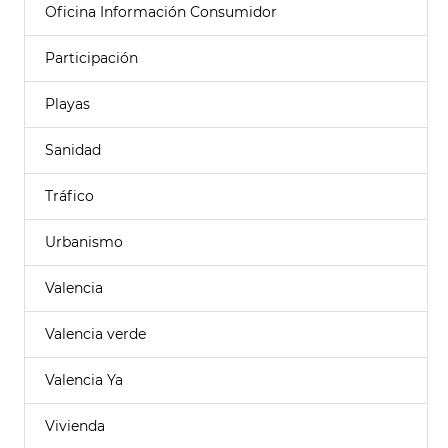
Oficina Información Consumidor
Participación
Playas
Sanidad
Tráfico
Urbanismo
Valencia
Valencia verde
Valencia Ya
Vivienda