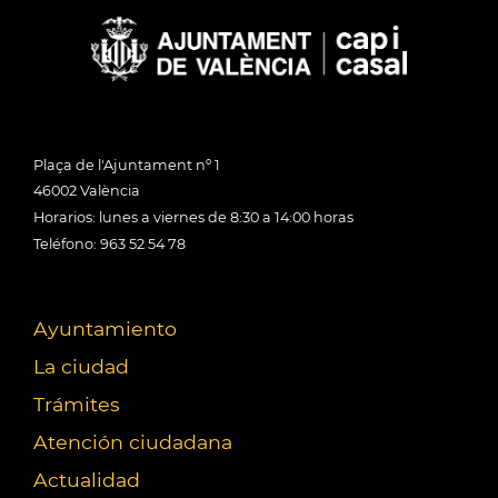
Plaça de l'Ajuntament nº 1
46002 València
Horarios: lunes a viernes de 8:30 a 14:00 horas
Teléfono: 963 52 54 78
Ayuntamiento
La ciudad
Trámites
Atención ciudadana
Actualidad